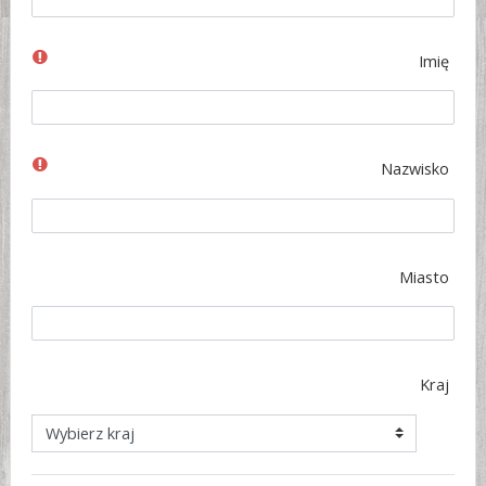
Imię
Nazwisko
Miasto
Kraj