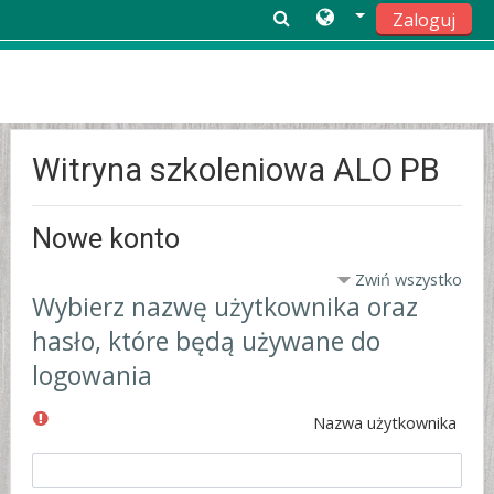
Zaloguj
Przejdź do głównej zawartości
Witryna szkoleniowa ALO PB
Nowe konto
Zwiń wszystko
Wybierz nazwę użytkownika oraz
hasło, które będą używane do
logowania
Nazwa użytkownika