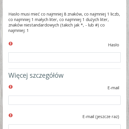
Hasło musi mieć co najmniej 8 znaków, co najmniej 1 liczb,
co najmniej 1 małych liter, co najmniej 1 dużych liter,
znaków niestandardowych (takich jak *, - lub #) co
najmniej: 1
Hasło
Więcej szczegółów
E-mail
E-mail (jeszcze raz)