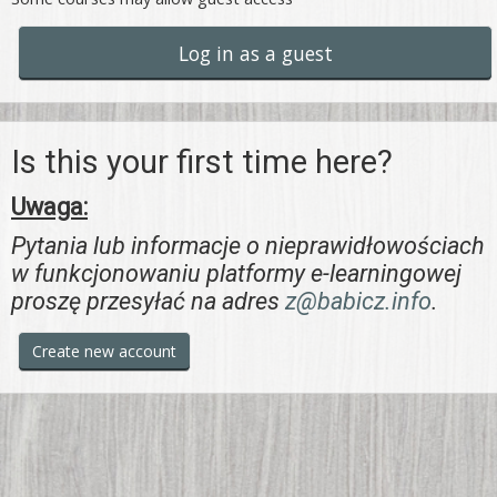
Log in as a guest
Is this your first time here?
Uwaga:
Pytania lub informacje o nieprawidłowościach
w funkcjonowaniu platformy e-learningowej
proszę przesyłać na adres
z@babicz.info
.
Create new account